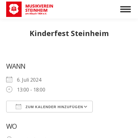
Kinderfest Steinheim
WANN
6. Juli 2024
13:00 - 18:00
ZUM KALENDER HINZUFÜGEN
ICS herunterladen
Google Kalender
WO