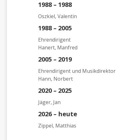
1988 – 1988
Oszkiel, Valentin
1988 – 2005
Ehrendirigent
Hanert, Manfred
2005 – 2019
Ehrendirigent und Musikdirektor
Hann, Norbert
2020 – 2025
Jäger, Jan
2026 – heute
Zippel, Matthias