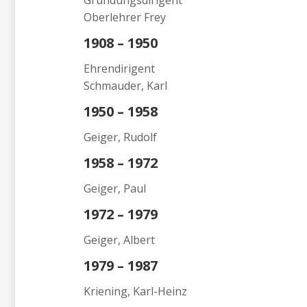
Gründungsdirigent
Oberlehrer Frey
1908 – 1950
Ehrendirigent
Schmauder, Karl
1950 – 1958
Geiger, Rudolf
1958 – 1972
Geiger, Paul
1972 – 1979
Geiger, Albert
1979 – 1987
Kriening, Karl-Heinz