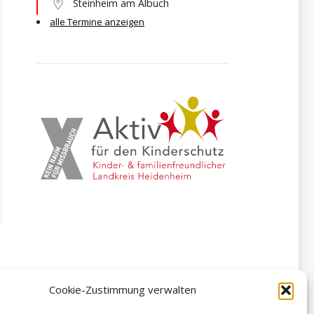
Steinheim am Albuch
alle Termine anzeigen
Cookie-Zustimmung verwalten