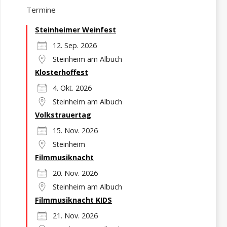
Termine
Steinheimer Weinfest
12. Sep. 2026
Steinheim am Albuch
Klosterhoffest
4. Okt. 2026
Steinheim am Albuch
Volkstrauertag
15. Nov. 2026
Steinheim
Filmmusiknacht
20. Nov. 2026
Steinheim am Albuch
Filmmusiknacht KIDS
21. Nov. 2026