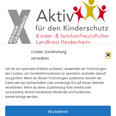
Cookie-Zustimmung
verwalten
Um dir ein optimales Erlebnis zu bieten, verwenden wir Technologien
wie Cookies, um Geräteinformationen zu speichern und/oder darauf
zuzugreifen. Wenn du diesen Technologien zustimmst, können wir
Daten wie das Surfverhalten oder eindeutige IDs auf dieser Website
verarbeiten. Wenn du deine Zustimmung nicht erteilst oder
zurückziehst, können bestimmte Merkmale und Funktionen
Instagram
YouTube
Facebook
beeinträchtigt werden.
Spotify
Twitter
Akzeptieren