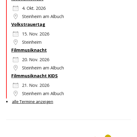
4. Okt. 2026
Steinheim am Albuch
Volkstrauertag
15. Nov. 2026
Steinheim
Filmmusiknacht
20. Nov. 2026
Steinheim am Albuch
Filmmusiknacht KIDS
21. Nov. 2026
Steinheim am Albuch
alle Termine anzeigen