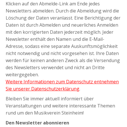
Klicken auf den Abmelde-Link am Ende jedes
Newsletters abmelden. Durch die Abmeldung wird die
Löschung der Daten veranlasst. Eine Berichtigung der
Daten ist durch Abmelden und neuerliches Anmelden
mit den korrigierten Daten jederzeit möglich. Jeder
Newsletter enthält den Namen und die E-Mail-
Adresse, sodass eine separate Auskunftsmöglichkeit
nicht notwendig und nicht vorgesehen ist. Ihre Daten
werden für keinen anderen Zweck als die Versendung
des Newsletters verwendet und nicht an Dritte
weitergegeben.
Weitere Informationen zum Datenschutz entnehmen
Sie unserer Datenschutzerklärung
.
Bleiben Sie immer aktuell informiert über
Veranstaltungen und weitere interessante Themen
rund um den Musikverein Steinheim!
Den Newsletter abonnieren