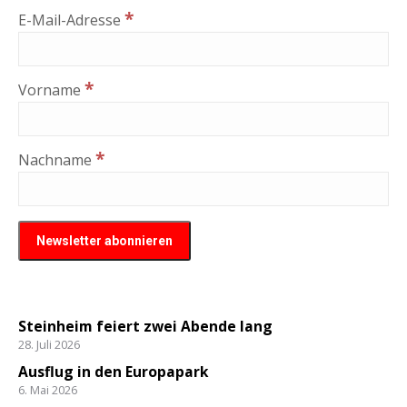
*
E-Mail-Adresse
*
Vorname
*
Nachname
Steinheim feiert zwei Abende lang
28. Juli 2026
Ausflug in den Europapark
6. Mai 2026