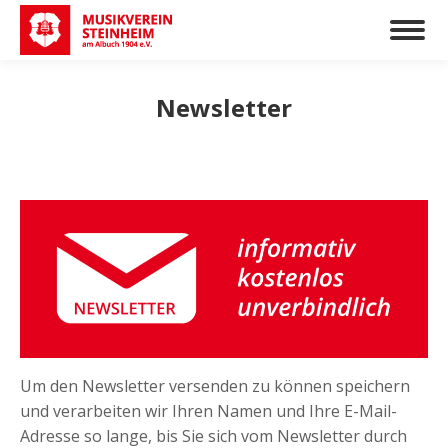
Newsletter
Um den Newsletter versenden zu können speichern
und verarbeiten wir Ihren Namen und Ihre E-Mail-
Adresse so lange, bis Sie sich vom Newsletter durch