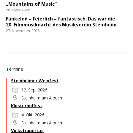
„Mountains of Music“
26. März 2026
Funkelnd – feierlich – fantastisch: Das war die
20. Filmmusiknacht des Musikverein Steinheim
27. November 2025
Termine
Steinheimer Weinfest
12. Sep. 2026
Steinheim am Albuch
Klosterhoffest
4. Okt. 2026
Steinheim am Albuch
Volkstrauertag