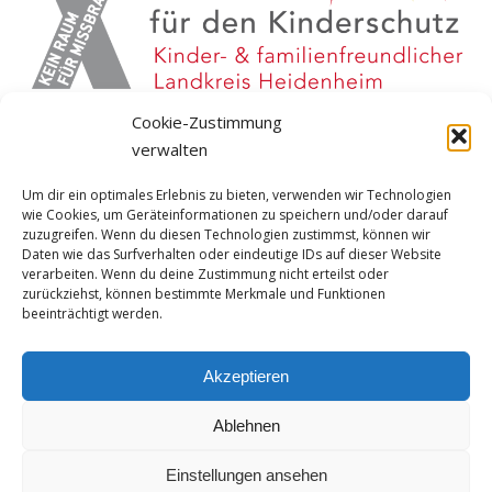
Cookie-Zustimmung
verwalten
Um dir ein optimales Erlebnis zu bieten, verwenden wir Technologien
wie Cookies, um Geräteinformationen zu speichern und/oder darauf
zuzugreifen. Wenn du diesen Technologien zustimmst, können wir
Daten wie das Surfverhalten oder eindeutige IDs auf dieser Website
verarbeiten. Wenn du deine Zustimmung nicht erteilst oder
zurückziehst, können bestimmte Merkmale und Funktionen
Instagram
YouTube
Facebook
beeinträchtigt werden.
Spotify
Twitter
Akzeptieren
Ablehnen
Einstellungen ansehen