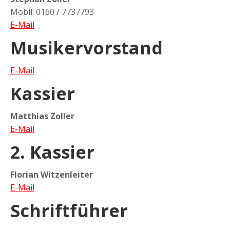
Mobil: 0160 / 7737793
E-Mail
Musikervorstand
E-Mail
Kassier
Matthias Zoller
E-Mail
2. Kassier
Florian Witzenleiter
E-Mail
Schriftführer