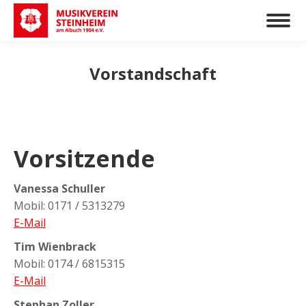
Vorstandschaft
Vorsitzende
Vanessa Schuller
Mobil: 0171 / 5313279
E-Mail
Tim Wienbrack
Mobil: 0174 / 6815315
E-Mail
Stephan Zoller