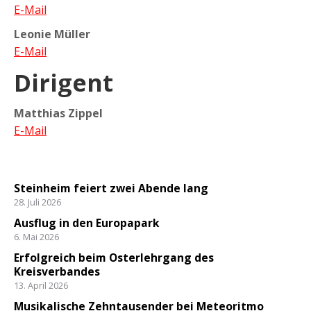
E-Mail
Leonie Müller
E-Mail
Dirigent
Matthias Zippel
E-Mail
Steinheim feiert zwei Abende lang
28. Juli 2026
Ausflug in den Europapark
6. Mai 2026
Erfolgreich beim Osterlehrgang des
Kreisverbandes
13. April 2026
Musikalische Zehntausender bei Meteoritmo