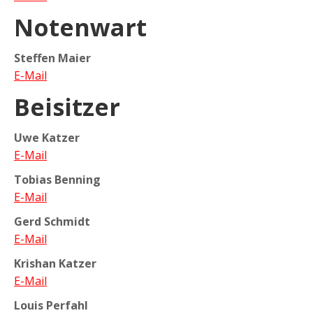
Notenwart
Steffen Maier
E-Mail
Beisitzer
Uwe Katzer
E-Mail
Tobias Benning
E-Mail
Gerd Schmidt
E-Mail
Krishan Katzer
E-Mail
Louis Perfahl