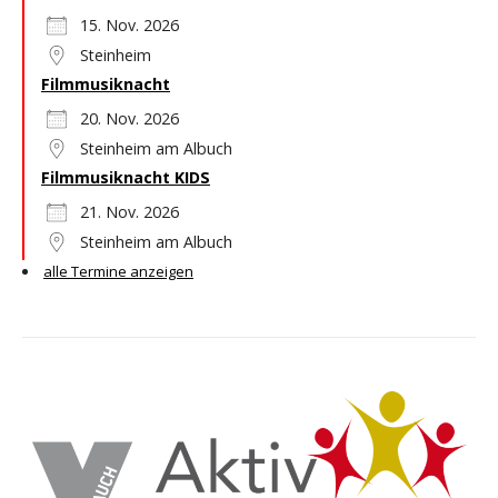
15. Nov. 2026
Steinheim
Filmmusiknacht
20. Nov. 2026
Steinheim am Albuch
Filmmusiknacht KIDS
21. Nov. 2026
Steinheim am Albuch
alle Termine anzeigen