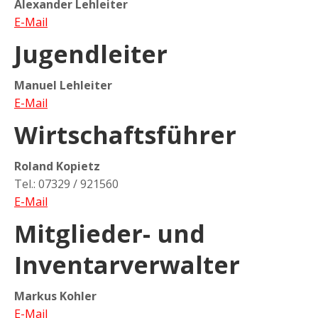
Alexander Lehleiter
E-Mail
Jugendleiter
Manuel Lehleiter
E-Mail
Wirtschaftsführer
Roland Kopietz
Tel.: 07329 / 921560
E-Mail
Mitglieder- und
Inventarverwalter
Markus Kohler
E-Mail