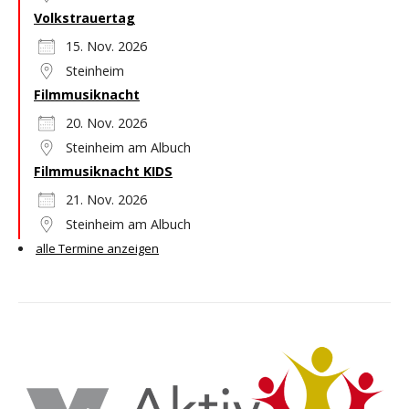
Volkstrauertag
15. Nov. 2026
Steinheim
Filmmusiknacht
20. Nov. 2026
Steinheim am Albuch
Filmmusiknacht KIDS
21. Nov. 2026
Steinheim am Albuch
alle Termine anzeigen