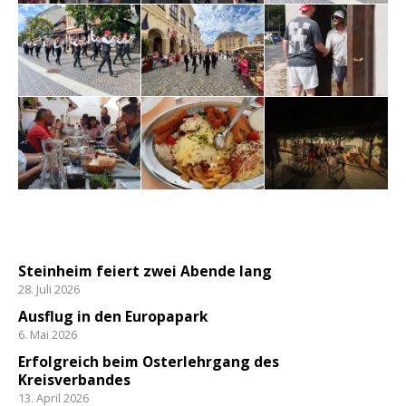
Steinheim feiert zwei Abende lang
28. Juli 2026
Ausflug in den Europapark
6. Mai 2026
Erfolgreich beim Osterlehrgang des
Kreisverbandes
13. April 2026