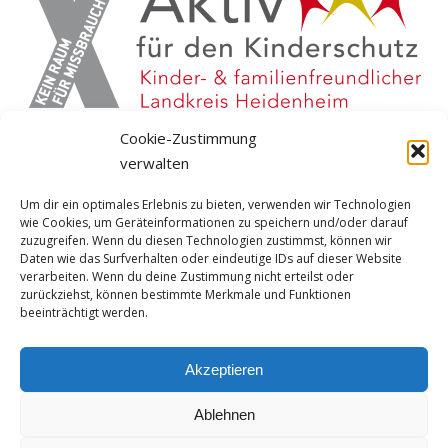
Cookie-Zustimmung
verwalten
Um dir ein optimales Erlebnis zu bieten, verwenden wir Technologien
wie Cookies, um Geräteinformationen zu speichern und/oder darauf
zuzugreifen. Wenn du diesen Technologien zustimmst, können wir
Daten wie das Surfverhalten oder eindeutige IDs auf dieser Website
verarbeiten. Wenn du deine Zustimmung nicht erteilst oder
zurückziehst, können bestimmte Merkmale und Funktionen
beeinträchtigt werden.
Instagram
YouTube
Facebook
Spotify
Twitter
Akzeptieren
Ablehnen