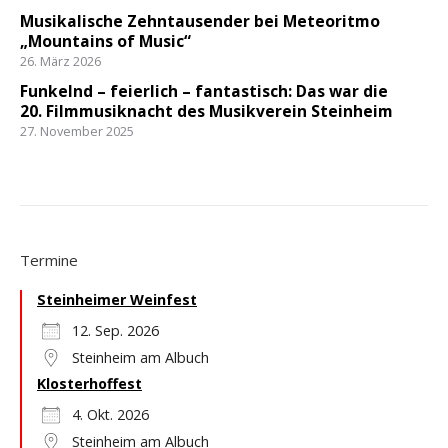
Musikalische Zehntausender bei Meteoritmo
„Mountains of Music“
26. März 2026
Funkelnd – feierlich – fantastisch: Das war die
20. Filmmusiknacht des Musikverein Steinheim
27. November 2025
Termine
Steinheimer Weinfest
12. Sep. 2026
Steinheim am Albuch
Klosterhoffest
4. Okt. 2026
Steinheim am Albuch