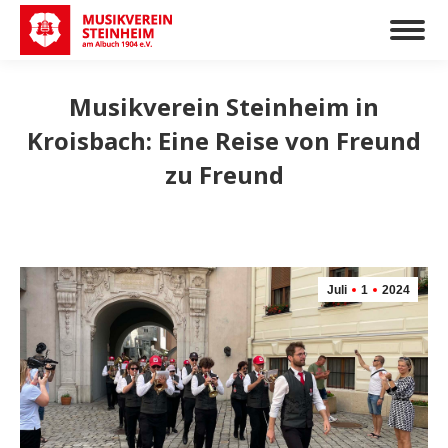
Musikverein Steinheim in
Kroisbach: Eine Reise von Freund
zu Freund
Juli
1
2024